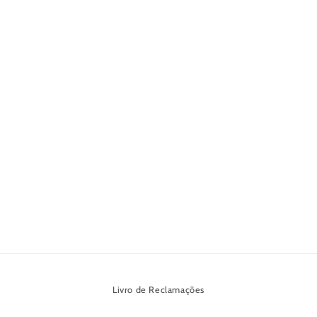
Livro de Reclamações