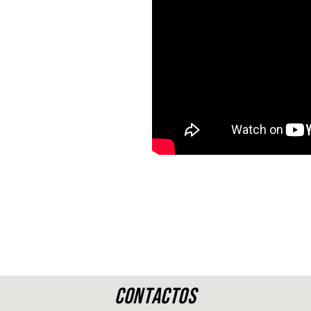
Contactos