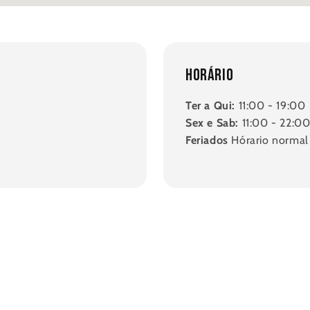
Horário
Ter a Qui:
11:00 - 19:00
Sex e Sab:
11:00 - 22:0
Feriados
Hórario normal