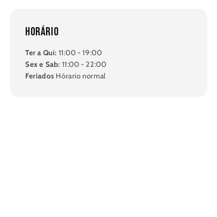
Horário
Ter a Qui:
11:00 - 19:00
Sex e Sab:
11:00 - 22:00
Feriados
Hórario normal