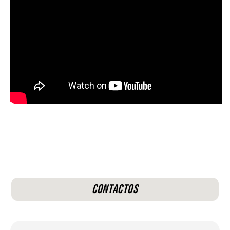
Contactos