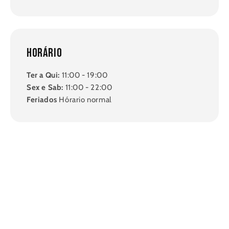
Horário
Ter a Qui:
11:00 - 19:00
Sex e Sab:
11:00 - 22:00
Feriados
Hórario normal