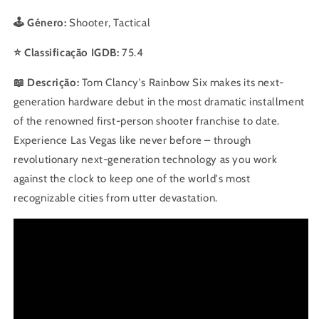
🕹️ Género:
Shooter, Tactical
⭐ Classificação IGDB:
75.4
📖 Descrição:
Tom Clancy's Rainbow Six makes its next-
generation hardware debut in the most dramatic installment
of the renowned first-person shooter franchise to date.
Experience Las Vegas like never before – through
revolutionary next-generation technology as you work
against the clock to keep one of the world's most
recognizable cities from utter devastation.