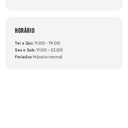
Horário
Ter a Qui:
11:00 - 19:00
Sex e Sab:
11:00 - 22:00
Feriados
Hórario normal