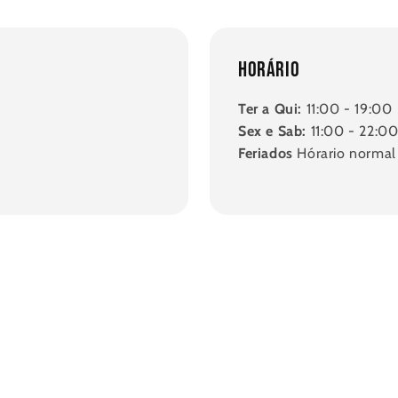
Horário
Ter a Qui:
11:00 - 19:00
Sex e Sab:
11:00 - 22:0
Feriados
Hórario normal