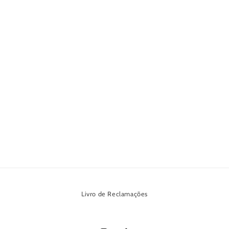
Livro de Reclamações