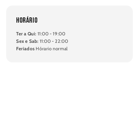
Horário
Ter a Qui:
11:00 - 19:00
Sex e Sab:
11:00 - 22:00
Feriados
Hórario normal