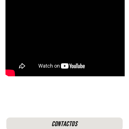
Contactos