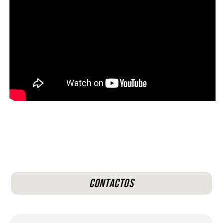
Contactos