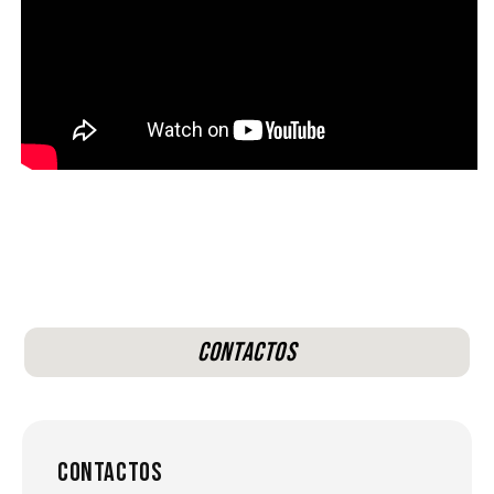
Contactos
Contactos