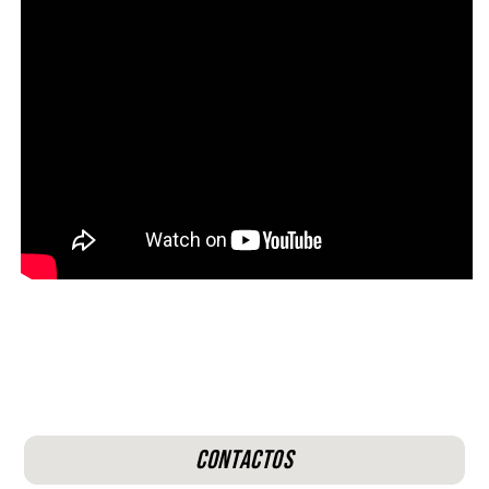
Contactos