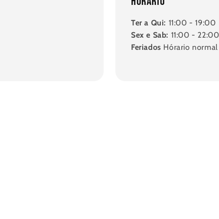
Horário
Ter a Qui:
11:00 - 19:00
Sex e Sab:
11:00 - 22:0
Feriados
Hórario normal