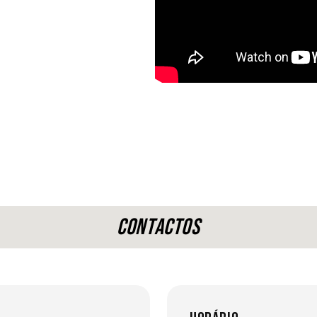
Contactos