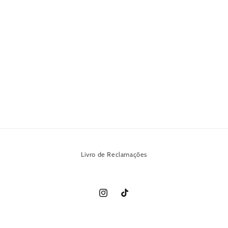
Livro de Reclamações
Instagram
TikTok